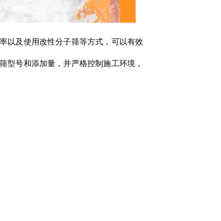
率以及使用改性分子筛等方式，可以有效
筛型号和添加量，并严格控制施工环境，