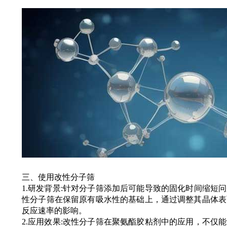
三、使用改性分子筛
1.研发背景:针对分子筛添加后可能导致的固化时间缩短
性分子筛在保留原有吸水性的基础上，通过调整其晶体表
反应速率的影响。
2.应用效果:改性分子筛在聚氨酯胶粘剂中的应用，不仅