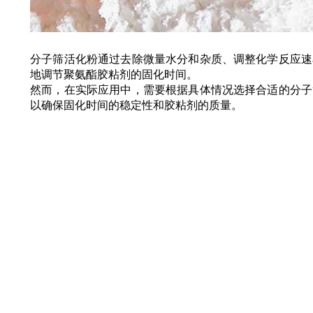
分子筛活化粉通过去除微量水分和杂质、调整化学反应速
地调节聚氨酯胶粘剂的固化时间。
然而，在实际应用中，需要根据具体情况选择合适的分子
以确保固化时间的稳定性和胶粘剂的质量。