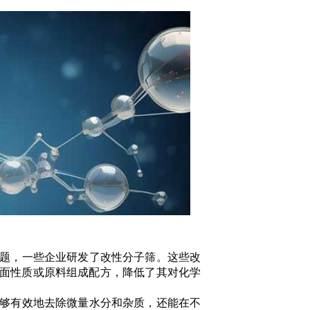
问题，一些企业研发了改性分子筛。这些改
面性质或原料组成配方，降低了其对化学
能够有效地去除微量水分和杂质，还能在不