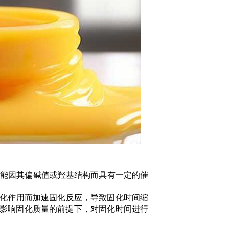
有限公司
筛)可能因其偏碱值或羟基结构而具有一定的催
催化作用而加速固化反应，导致固化时间缩
影响固化质量的前提下，对固化时间进行