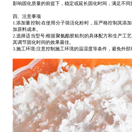
影响固化质量的前提下，稳定或延长固化时间，满足不同
四、注意事项
1.添加量控制:在使用分子筛活化粉时，应严格控制其添
加原料成本。
2.选择适当型号:根据聚氨酯胶粘剂的具体配方和生产工
其调节固化时间的效果最佳。
3.施工环境:注意控制施工环境的温湿度等条件，避免外